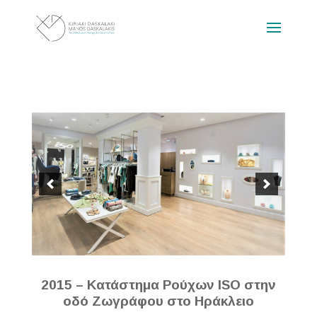
2015 – Κατάστημα Ρούχων ISO στην
οδό Ζωγράφου στο Ηράκλειο