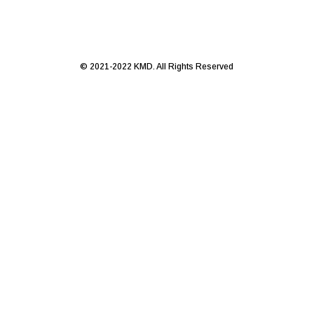
© 2021-2022 KMD. All Rights Reserved