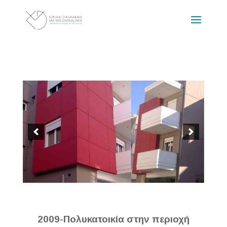
2009-Πολυκατοικία στην περιοχή