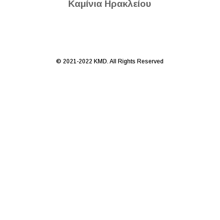
Καμίνια Ηρακλείου
© 2021-2022 KMD. All Rights Reserved